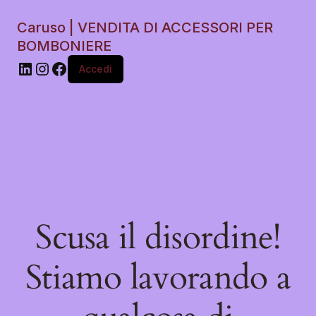
Caruso | VENDITA DI ACCESSORI PER
BOMBONIERE
Accedi
Scusa il disordine!
Stiamo lavorando a