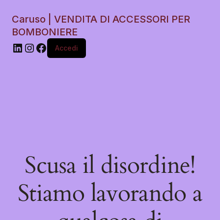
Caruso | VENDITA DI ACCESSORI PER
BOMBONIERE
Accedi
Scusa il disordine!
Stiamo lavorando a