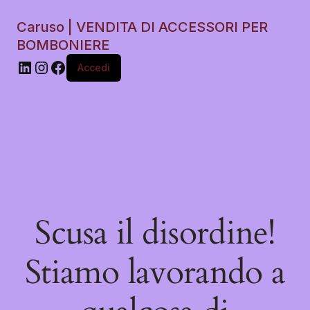
Caruso | VENDITA DI ACCESSORI PER
BOMBONIERE
Accedi
Scusa il disordine!
Stiamo lavorando a