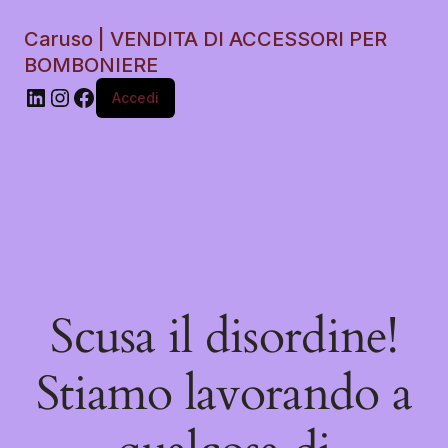
Caruso | VENDITA DI ACCESSORI PER
BOMBONIERE
Accedi
Scusa il disordine!
Stiamo lavorando a