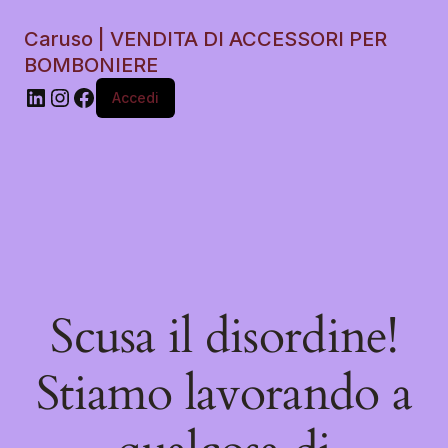
Caruso | VENDITA DI ACCESSORI PER
BOMBONIERE
Accedi
Scusa il disordine!
Stiamo lavorando a