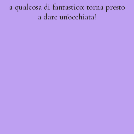
a qualcosa di fantastico: torna presto
a dare un'occhiata!