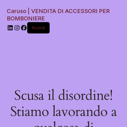
Caruso | VENDITA DI ACCESSORI PER
BOMBONIERE
Accedi
Scusa il disordine!
Stiamo lavorando a