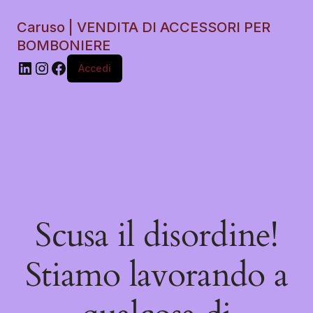
Caruso | VENDITA DI ACCESSORI PER
BOMBONIERE
Accedi
Scusa il disordine!
Stiamo lavorando a