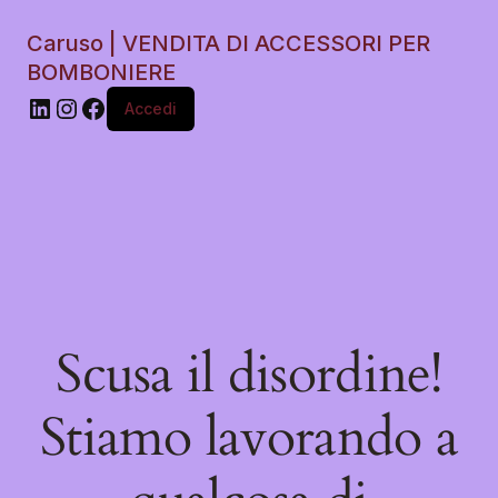
Caruso | VENDITA DI ACCESSORI PER
BOMBONIERE
Accedi
Scusa il disordine!
Stiamo lavorando a