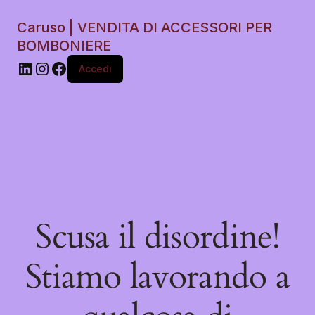
Caruso | VENDITA DI ACCESSORI PER
BOMBONIERE
Accedi
Scusa il disordine!
Stiamo lavorando a