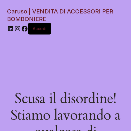
Caruso | VENDITA DI ACCESSORI PER
BOMBONIERE
Accedi
Scusa il disordine!
Stiamo lavorando a