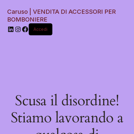
Caruso | VENDITA DI ACCESSORI PER
BOMBONIERE
Accedi
Scusa il disordine!
Stiamo lavorando a