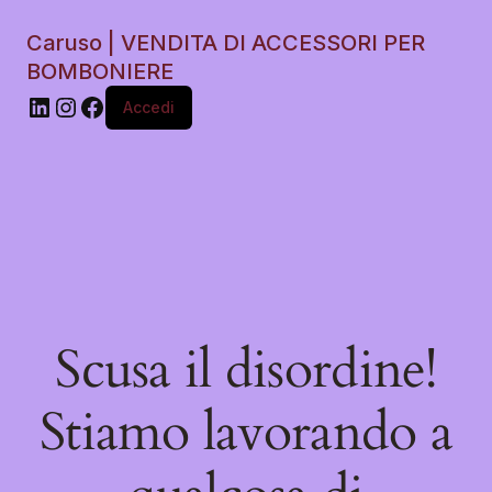
Caruso | VENDITA DI ACCESSORI PER
BOMBONIERE
Accedi
Scusa il disordine!
Stiamo lavorando a