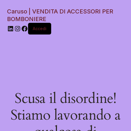
Caruso | VENDITA DI ACCESSORI PER
BOMBONIERE
Accedi
Scusa il disordine!
Stiamo lavorando a