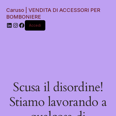
Caruso | VENDITA DI ACCESSORI PER
BOMBONIERE
Accedi
Scusa il disordine!
Stiamo lavorando a