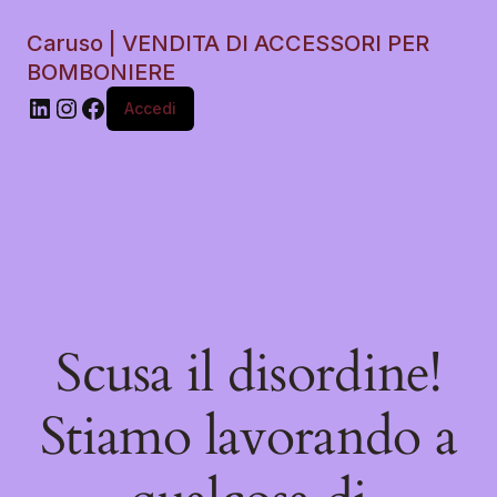
Caruso | VENDITA DI ACCESSORI PER
BOMBONIERE
Accedi
Scusa il disordine!
Stiamo lavorando a