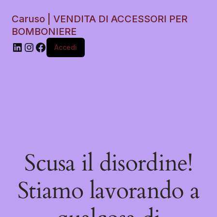
Caruso | VENDITA DI ACCESSORI PER
BOMBONIERE
Accedi
Scusa il disordine!
Stiamo lavorando a