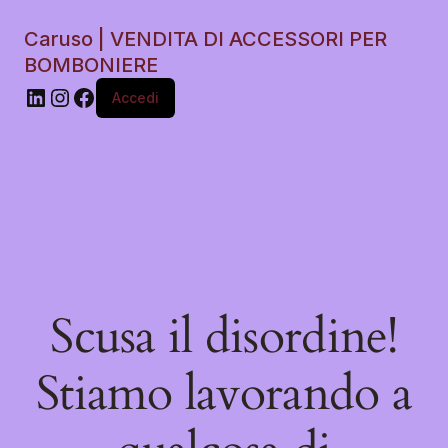
Caruso | VENDITA DI ACCESSORI PER
BOMBONIERE
Accedi
Scusa il disordine!
Stiamo lavorando a