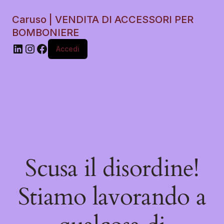
Caruso | VENDITA DI ACCESSORI PER
BOMBONIERE
Accedi
Scusa il disordine!
Stiamo lavorando a