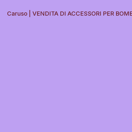
Caruso | VENDITA DI ACCESSORI PER BOM