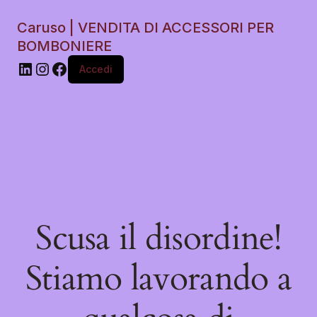
Caruso | VENDITA DI ACCESSORI PER
BOMBONIERE
Accedi
Scusa il disordine!
Stiamo lavorando a