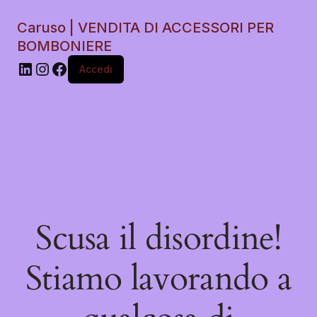
Caruso | VENDITA DI ACCESSORI PER
BOMBONIERE
Accedi
Scusa il disordine!
Stiamo lavorando a