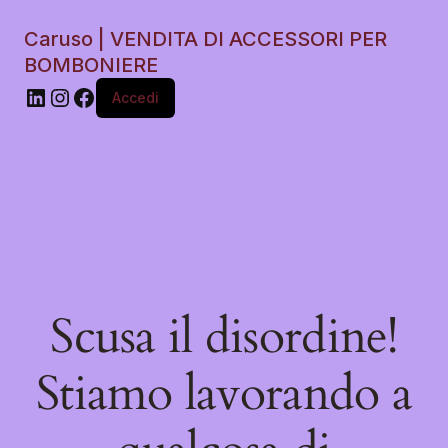
Caruso | VENDITA DI ACCESSORI PER
BOMBONIERE
Accedi
Scusa il disordine!
Stiamo lavorando a