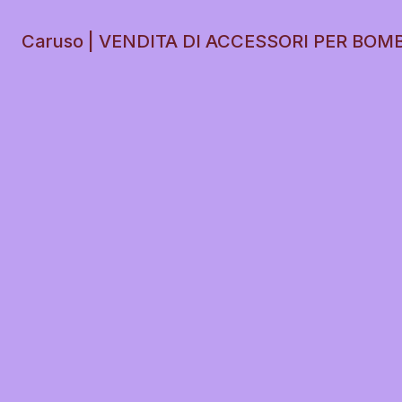
Caruso | VENDITA DI ACCESSORI PER BOM