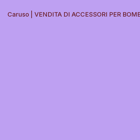
Caruso | VENDITA DI ACCESSORI PER BOM