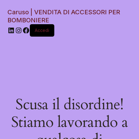
Caruso | VENDITA DI ACCESSORI PER
BOMBONIERE
Accedi
Scusa il disordine!
Stiamo lavorando a