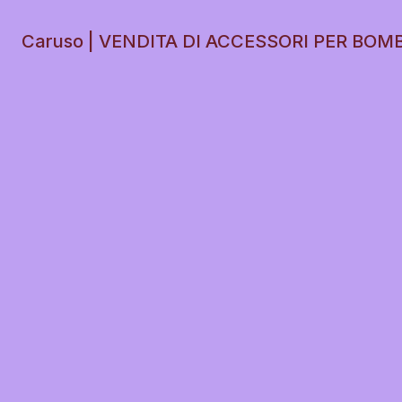
Caruso | VENDITA DI ACCESSORI PER BOM