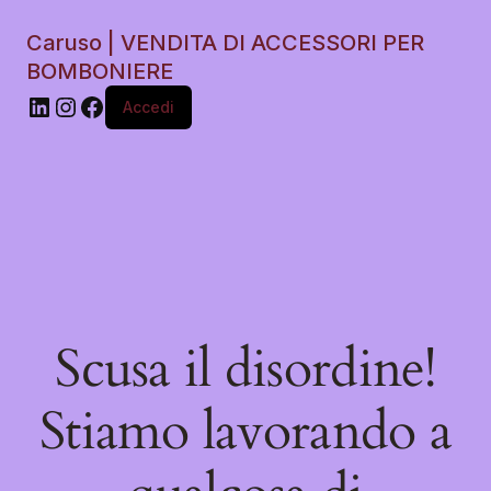
Caruso | VENDITA DI ACCESSORI PER
BOMBONIERE
Accedi
Scusa il disordine!
Stiamo lavorando a