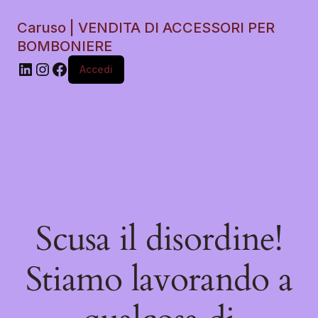
Caruso | VENDITA DI ACCESSORI PER
BOMBONIERE
Accedi
Scusa il disordine!
Stiamo lavorando a