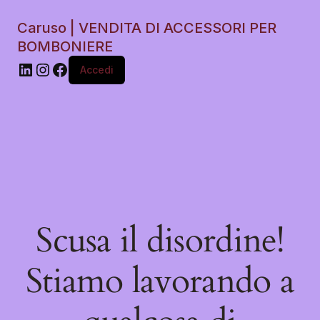
Caruso | VENDITA DI ACCESSORI PER
BOMBONIERE
Accedi
Scusa il disordine!
Stiamo lavorando a