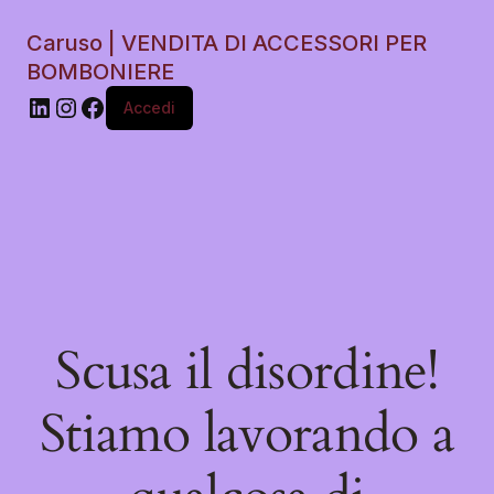
Caruso | VENDITA DI ACCESSORI PER
BOMBONIERE
Accedi
Scusa il disordine!
Stiamo lavorando a