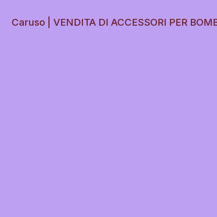
Caruso | VENDITA DI ACCESSORI PER BOM