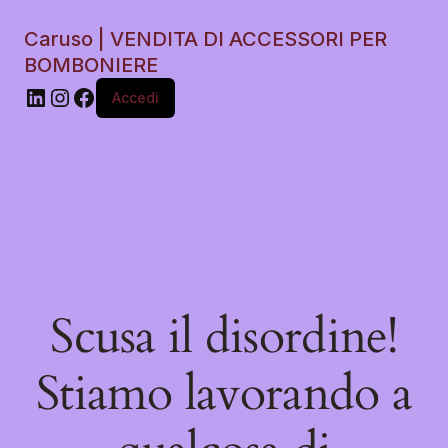
Caruso | VENDITA DI ACCESSORI PER
BOMBONIERE
Accedi
Scusa il disordine!
Stiamo lavorando a