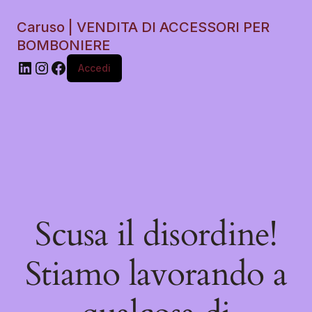
Caruso | VENDITA DI ACCESSORI PER
BOMBONIERE
Accedi
Scusa il disordine!
Stiamo lavorando a