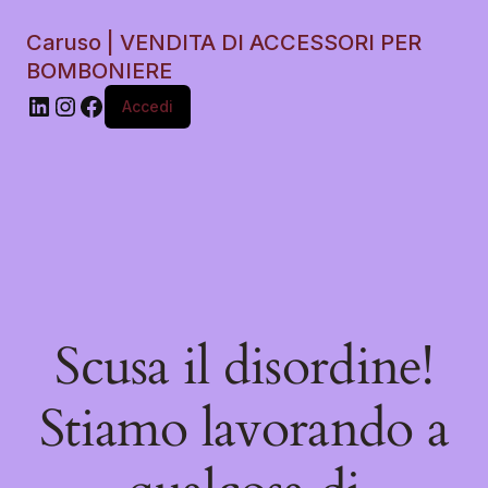
Caruso | VENDITA DI ACCESSORI PER
BOMBONIERE
Accedi
Scusa il disordine!
Stiamo lavorando a