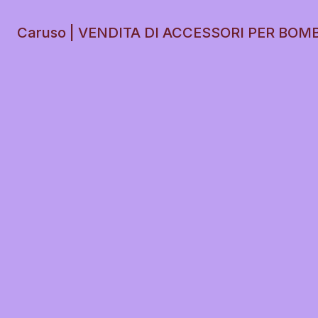
Caruso | VENDITA DI ACCESSORI PER BOM