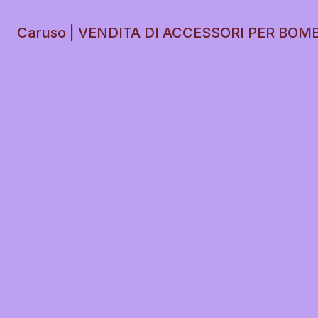
Caruso | VENDITA DI ACCESSORI PER BOM