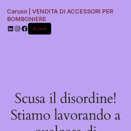
Caruso | VENDITA DI ACCESSORI PER
BOMBONIERE
Accedi
Scusa il disordine!
Stiamo lavorando a