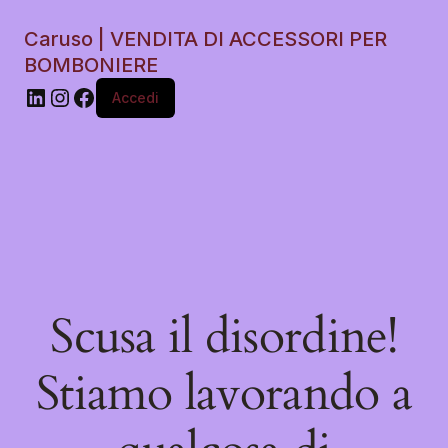
Caruso | VENDITA DI ACCESSORI PER
BOMBONIERE
Accedi
Scusa il disordine!
Stiamo lavorando a