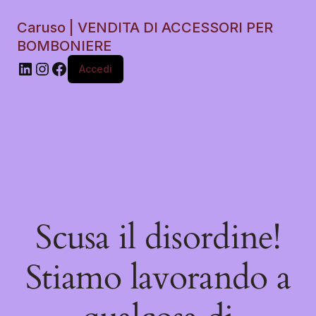
Caruso | VENDITA DI ACCESSORI PER
BOMBONIERE
Accedi
Scusa il disordine!
Stiamo lavorando a