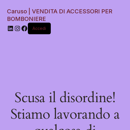
Caruso | VENDITA DI ACCESSORI PER
BOMBONIERE
Accedi
Scusa il disordine!
Stiamo lavorando a