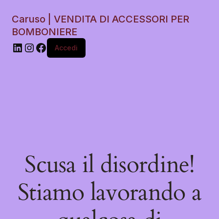
Caruso | VENDITA DI ACCESSORI PER
BOMBONIERE
Accedi
Scusa il disordine!
Stiamo lavorando a