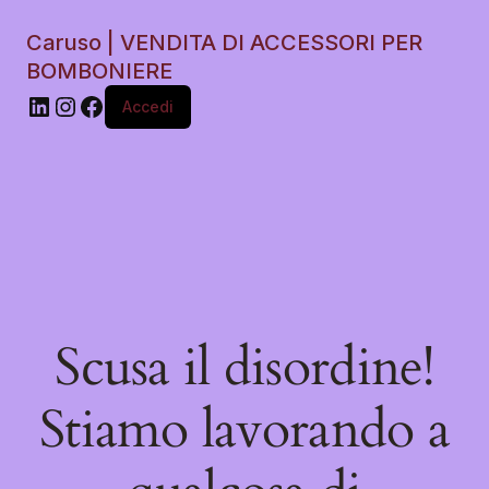
Caruso | VENDITA DI ACCESSORI PER
BOMBONIERE
Accedi
Scusa il disordine!
Stiamo lavorando a