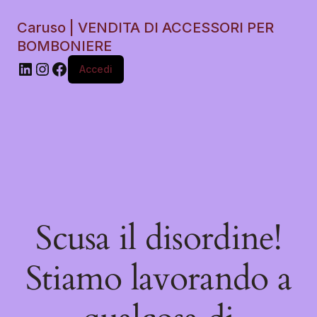
Caruso | VENDITA DI ACCESSORI PER
BOMBONIERE
Accedi
Scusa il disordine!
Stiamo lavorando a