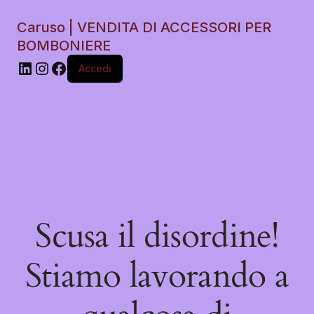
Caruso | VENDITA DI ACCESSORI PER
BOMBONIERE
Accedi
Scusa il disordine!
Stiamo lavorando a