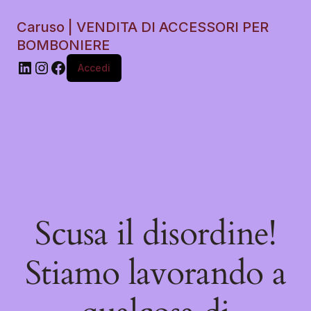
Caruso | VENDITA DI ACCESSORI PER
BOMBONIERE
Accedi
Scusa il disordine!
Stiamo lavorando a