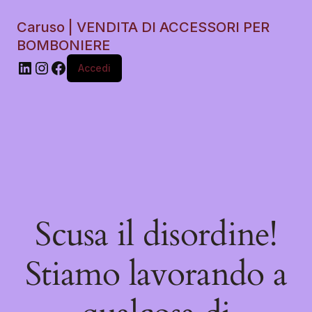
Caruso | VENDITA DI ACCESSORI PER
BOMBONIERE
Accedi
Scusa il disordine!
Stiamo lavorando a