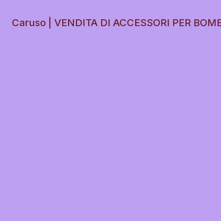
Caruso | VENDITA DI ACCESSORI PER BOM